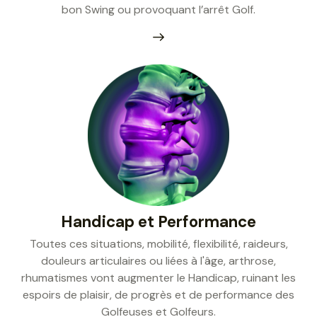
bon Swing ou provoquant l’arrêt Golf.
Handicap et Performance
Toutes ces situations, mobilité, flexibilité, raideurs,
douleurs articulaires ou liées à l'âge, arthrose,
rhumatismes vont augmenter le Handicap, ruinant les
espoirs de plaisir, de progrès et de performance des
Golfeuses et Golfeurs.