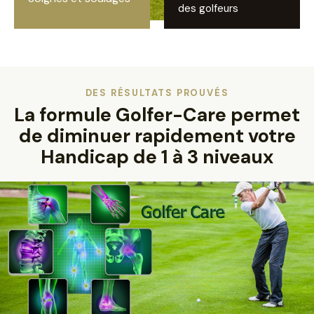
des golfeurs
DES RÉSULTATS PROUVÉS
La formule Golfer-Care permet
de diminuer rapidement votre
Handicap de 1 à 3 niveaux