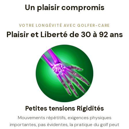
Un plaisir compromis
VOTRE LONGÉVITÉ AVEC GOLFER-CARE
Plaisir et Liberté de 30 à 92 ans
Petites tensions Rigidités
Mouvements répétitifs, exigences physiques
importantes, pas évidentes, la pratique du golf peut