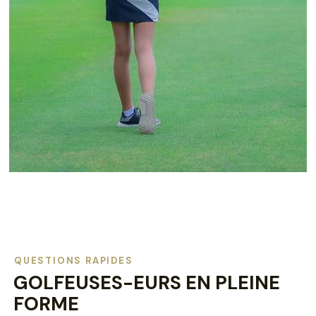
QUESTIONS RAPIDES
GOLFEUSES-EURS EN PLEINE
FORME