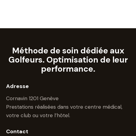
Méthode de soin dédiée aux
Golfeurs. Optimisation de leur
performance.
Adresse
Cornavin 1201 Genève
Prestations réalisées dans votre centre médical,
votre club ou votre l’hôtel.
Contact