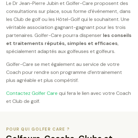
Le Dr Jean-Pierre Jubin et Golfer-Care proposent des
consultations sur place, sous forme d’événement, dans
les Club de golf ou les Hôtel-Golf qui le souhaitent. Une
véritable association gagnant-gagnant pour les trois
partenaires. Golfer-Care pourra dispenser
les conseils
et traitements réputés, simples et efficaces
,
spécialement adaptés aux golfeuses et golfeurs.
Golfer-Care se met également au service de votre
Coach pour rendre son programme d’entrainement
plus agréable et plus compétitif.
Contactez Golfer Care
qui fera le lien avec votre Coach
et Club de golf.
POUR QUI GOLFER CARE ?