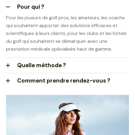
Pour qui ?
Pour les joueurs de golf pros, les amateurs, les coachs
qui souhaitent apporter des solutions efficaces et
scientifiques à leurs clients, pour les clubs et les hôtels
du golf qui souhaitent se démarquer avec une
prestation médicale spécialisée haut de gamme.
Quelle méthode ?
Comment prendre rendez-vous ?