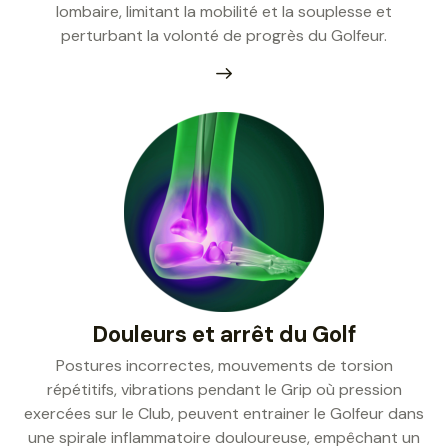
lombaire, limitant la mobilité et la souplesse et
perturbant la volonté de progrès du Golfeur.
Douleurs et arrêt du Golf
Postures incorrectes, mouvements de torsion
répétitifs, vibrations pendant le Grip où pression
exercées sur le Club, peuvent entrainer le Golfeur dans
une spirale inflammatoire douloureuse, empêchant un