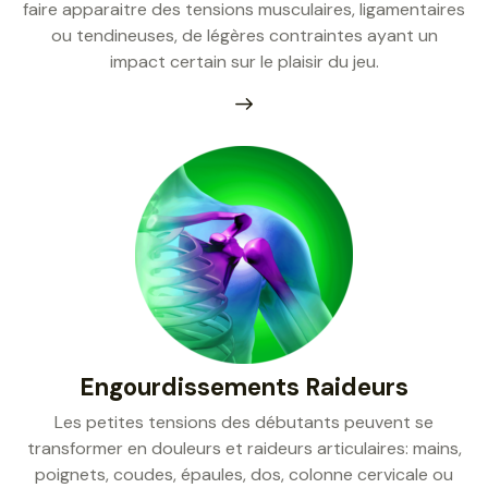
faire apparaitre des tensions musculaires, ligamentaires
ou tendineuses, de légères contraintes ayant un
impact certain sur le plaisir du jeu.
Engourdissements Raideurs
Les petites tensions des débutants peuvent se
transformer en douleurs et raideurs articulaires: mains,
poignets, coudes, épaules, dos, colonne cervicale ou