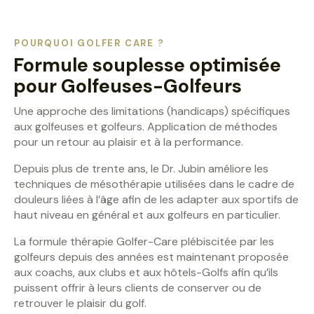
POURQUOI GOLFER CARE ?
Formule souplesse optimisée
pour Golfeuses-Golfeurs
Une approche des limitations (handicaps) spécifiques
aux golfeuses et golfeurs. Application de méthodes
pour un retour au plaisir et à la performance.
Depuis plus de trente ans, le Dr. Jubin améliore les
techniques de mésothérapie utilisées dans le cadre de
douleurs liées à l’âge afin de les adapter aux sportifs de
haut niveau en général et aux golfeurs en particulier.
La formule thérapie Golfer-Care plébiscitée par les
golfeurs depuis des années est maintenant proposée
aux coachs, aux clubs et aux hôtels-Golfs afin qu’ils
puissent offrir à leurs clients de conserver ou de
retrouver le plaisir du golf.