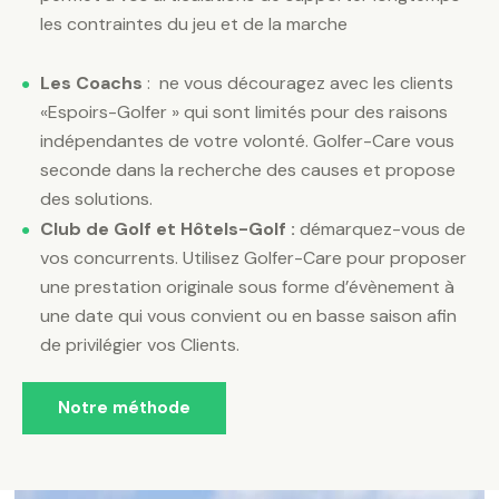
les contraintes du jeu et de la marche
Les Coachs
:
n
e vous découragez avec les clients
«Espoirs-Golfer » qui sont limités pour des raisons
indépendantes de votre volonté. Golfer-Care vous
seconde dans la recherche des causes et propose
des solutions.
Club de Golf et Hôtels-Golf :
d
émarquez-vous de
vos concurrents. Utilisez Golfer-Care pour proposer
une prestation originale sous forme d’évènement à
une date qui vous convient ou en basse saison afin
de privilégier vos Clients.
Notre méthode