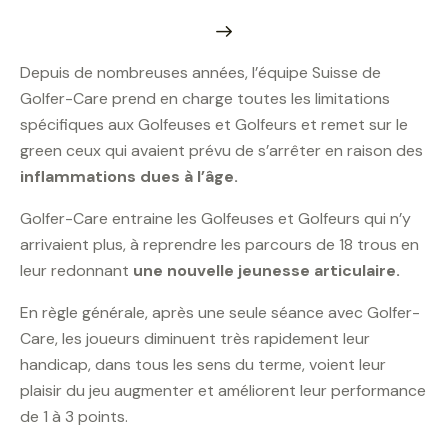
Depuis de nombreuses années, l’équipe Suisse de
Golfer-Care prend en charge toutes les limitations
spécifiques aux Golfeuses et Golfeurs et remet sur le
green ceux qui avaient prévu de s’arrêter en raison des
inflammations dues à l’âge.
Golfer-Care entraine les Golfeuses et Golfeurs qui n’y
arrivaient plus, à reprendre les parcours de 18 trous en
leur redonnant
une nouvelle jeunesse articulaire.
En règle générale, après une seule séance avec Golfer-
Care, les joueurs diminuent très rapidement leur
handicap, dans tous les sens du terme, voient leur
plaisir du jeu augmenter et améliorent leur performance
de 1 à 3 points.