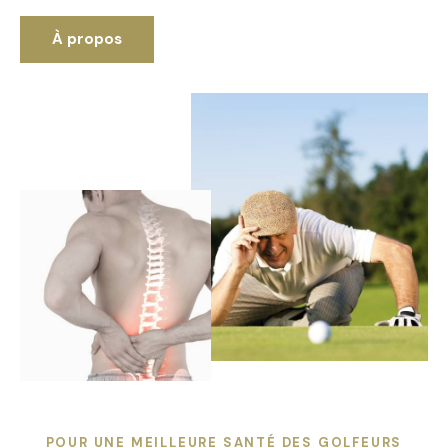
À propos
POUR UNE MEILLEURE SANTÉ DES GOLFEURS