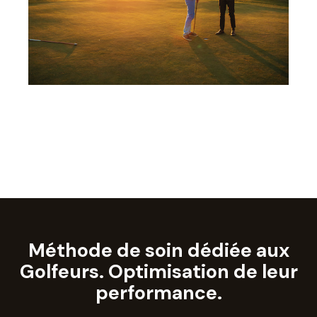
Méthode de soin dédiée aux
Golfeurs. Optimisation de leur
performance.