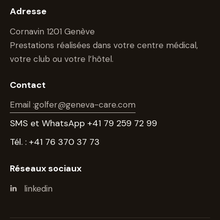
Adresse
Cornavin 1201 Genève
Prestations réalisées dans votre centre médical,
votre club ou votre l’hôtel.
Contact
Email :golfer@geneva-care.com
SMS et WhatsApp +41 79 259 72 99
Tél. : +41 76 370 37 73
Réseaux sociaux
linkedin